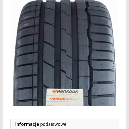
Informacje
podstawowe