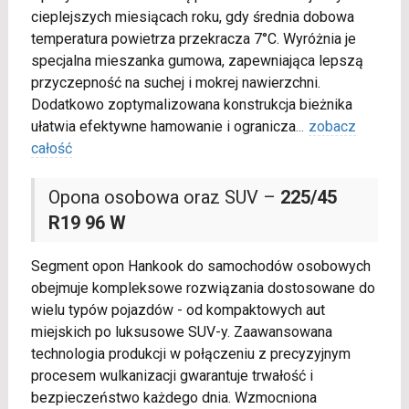
cieplejszych miesiącach roku, gdy średnia dobowa
temperatura powietrza przekracza 7°C. Wyróżnia je
specjalna mieszanka gumowa, zapewniająca lepszą
przyczepność na suchej i mokrej nawierzchni.
Dodatkowo zoptymalizowana konstrukcja bieżnika
ułatwia efektywne hamowanie i ogranicza
...
zobacz
całość
Opona osobowa oraz SUV –
225/45
R19 96 W
Segment opon Hankook do samochodów osobowych
obejmuje kompleksowe rozwiązania dostosowane do
wielu typów pojazdów - od kompaktowych aut
miejskich po luksusowe SUV-y. Zaawansowana
technologia produkcji w połączeniu z precyzyjnym
procesem wulkanizacji gwarantuje trwałość i
bezpieczeństwo każdego dnia. Wzmocniona