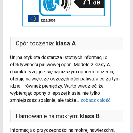
Opór toczenia:
klasa A
Unijna etykieta dostarcza istotnych informacji o
efektywności paliwowej opon. Modele z klasy A,
charakteryzujące się najniższym oporem toczenia,
oferują największe oszczędności paliwa, a co za tym
idzie - również pieniędzy. Warto wiedzieć, że
wybierając opony o lepszej klasie, nie tylko
zmniejszasz spalanie, ale także
...
zobacz całość
Hamowanie na mokrym:
klasa B
Informacja o przyczepności na mokrej nawierzchni,