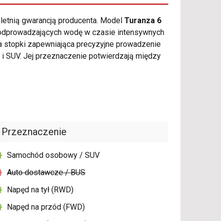
-letnią gwarancją producenta. Model
Turanza 6
 odprowadzających wodę w czasie intensywnych
a stopki zapewniająca precyzyjne prowadzenie
 SUV. Jej przeznaczenie potwierdzają między
Przeznaczenie
Samochód osobowy / SUV
Auto dostawcze / BUS
Napęd na tył (RWD)
Napęd na przód (FWD)