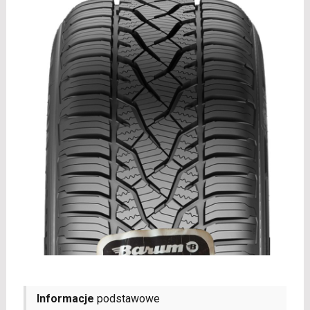
Informacje
podstawowe