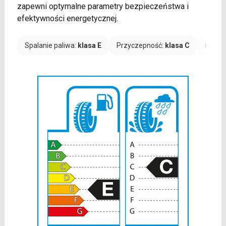
zapewni optymalne parametry bezpieczeństwa i
efektywności energetycznej.
Spalanie paliwa:
klasa E
Przyczepność:
klasa C
Hałas: