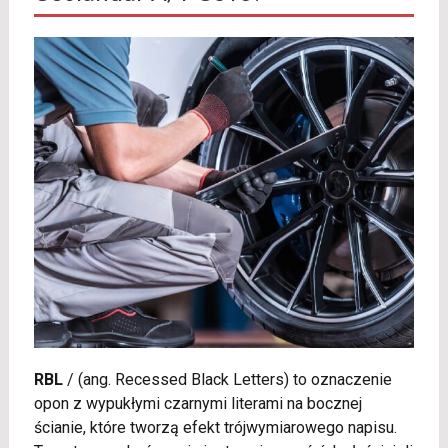
RBL
/
(ang. Recessed Black Letters) to oznaczenie
opon z wypukłymi czarnymi literami na bocznej
ścianie, które tworzą efekt trójwymiarowego napisu.