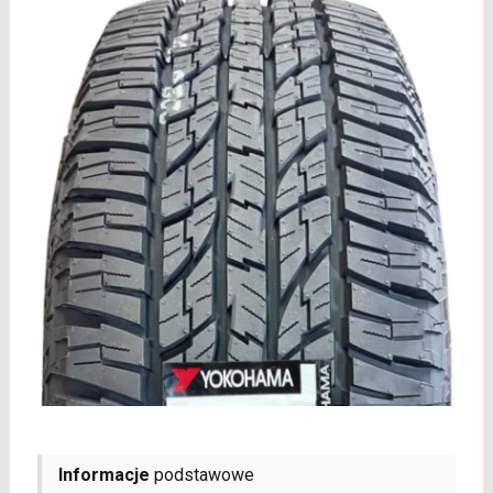
Informacje
podstawowe