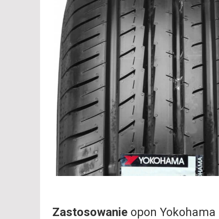
Zastosowanie
opon Yokohama