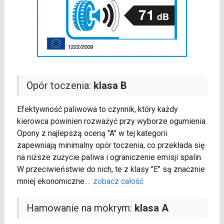
Opór toczenia:
klasa B
Efektywność paliwowa to czynnik, który każdy
kierowca powinien rozważyć przy wyborze ogumienia.
Opony z najlepszą oceną "A" w tej kategorii
zapewniają minimalny opór toczenia, co przekłada się
na niższe zużycie paliwa i ograniczenie emisji spalin.
W przeciwieństwie do nich, te z klasy "E" są znacznie
mniej ekonomiczne.
...
zobacz całość
Hamowanie na mokrym:
klasa A