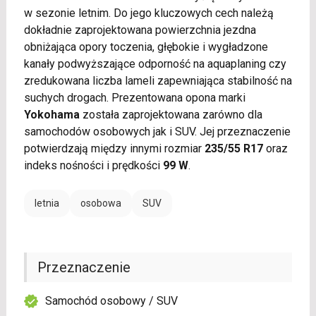
w sezonie letnim. Do jego kluczowych cech należą
dokładnie zaprojektowana powierzchnia jezdna
obniżająca opory toczenia, głębokie i wygładzone
kanały podwyższające odporność na aquaplaning czy
zredukowana liczba lameli zapewniająca stabilność na
suchych drogach. Prezentowana opona marki
Yokohama
została zaprojektowana zarówno dla
samochodów osobowych jak i SUV. Jej przeznaczenie
potwierdzają między innymi rozmiar
235/55 R17
oraz
indeks nośności i prędkości
99 W
.
letnia
osobowa
SUV
Przeznaczenie
Samochód osobowy / SUV