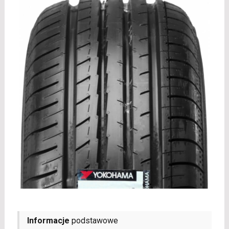
Informacje
podstawowe