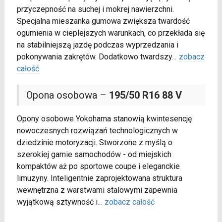
przyczepność na suchej i mokrej nawierzchni.
Specjalna mieszanka gumowa zwiększa twardość
ogumienia w cieplejszych warunkach, co przekłada się
na stabilniejszą jazdę podczas wyprzedzania i
pokonywania zakrętów. Dodatkowo twardszy
...
zobacz
całość
Opona osobowa –
195/50 R16 88 V
Opony osobowe Yokohama stanowią kwintesencję
nowoczesnych rozwiązań technologicznych w
dziedzinie motoryzacji. Stworzone z myślą o
szerokiej gamie samochodów - od miejskich
kompaktów aż po sportowe coupe i eleganckie
limuzyny. Inteligentnie zaprojektowana struktura
wewnętrzna z warstwami stalowymi zapewnia
wyjątkową sztywność i
...
zobacz całość