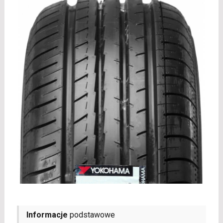
Informacje
podstawowe