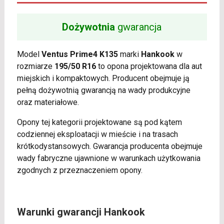
Dożywotnia
gwarancja
Model
Ventus Prime4 K135
marki
Hankook
w
rozmiarze
195/50 R16
to opona projektowana dla aut
miejskich i kompaktowych. Producent obejmuje ją
pełną dożywotnią gwarancją na wady produkcyjne
oraz materiałowe.
Opony tej kategorii projektowane są pod kątem
codziennej eksploatacji w mieście i na trasach
krótkodystansowych. Gwarancja producenta obejmuje
wady fabryczne ujawnione w warunkach użytkowania
zgodnych z przeznaczeniem opony.
Warunki gwarancji Hankook