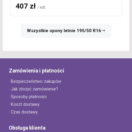
407 zł
/ szt.
Wszystkie opony letnie 195/50 R16
Zamówienia i płatności
· Bezpieczeństwo zakupów
· Jak złożyć zamówienie?
· Sposoby płatności
· Koszt dostawy
· Czas dostawy
Obsługa klienta