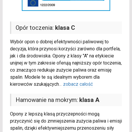
Opór toczenia:
klasa C
Wybór opon o dobrej efektywności paliwowej to
decyzja, która przynosi korzyści zarówno dla portfela,
jak i dla środowiska. Opony z klasy "A" na etykiecie
unijnej w tym zakresie oferują najniższy opór toczenia,
co znacząco redukuje zużycie paliwa oraz emisję
spalin. Modele te są idealnym wyborem dla
kierowców szukających
...
zobacz całość
Hamowanie na mokrym:
klasa A
Opony z lepszą klasą przyczepności mogą
przyczynić się do zmniejszenia zużycia paliwa i emisji
spalin, dzięki efektywniejszemu przenoszeniu siły