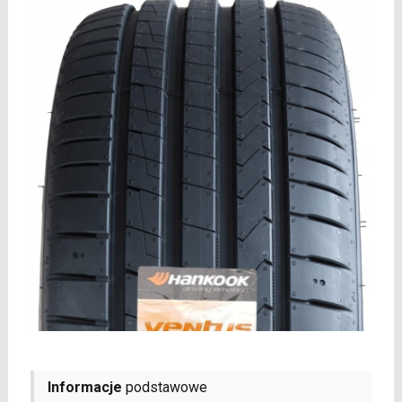
Informacje
podstawowe