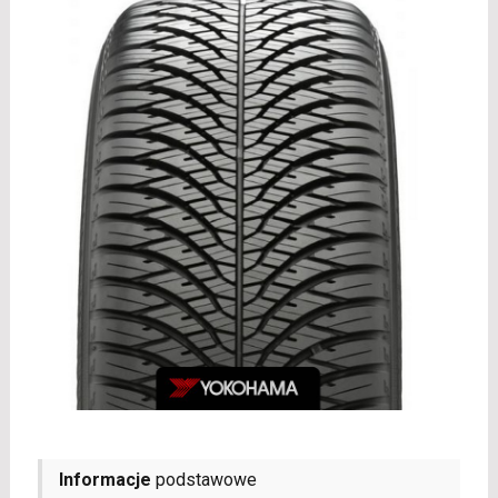
Informacje
podstawowe