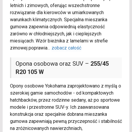
letnich i zimowych, oferując wszechstronne
rozwiązanie dla kierowców w umiarkowanych
warunkach klimatycznych. Specjalna mieszanka
gumowa zapewnia odpowiednią elastyczność
zarówno w chłodniejszych, jak i cieplejszych
miesiącach. Wzór bieżnika z lamelami w strefie
zimowej poprawia
...
zobacz całość
Opona osobowa oraz SUV –
255/45
R20 105 W
Opony osobowe Yokohama zaprojektowano z myślą o
szerokiej gamie samochodów - od kompaktowych
hatchbacków, przez rodzinne sedany, aż po sportowe
modele i przestronne SUV-y. Ich zaawansowana
konstrukcja oraz specjalnie dobrana mieszanka
gumowa zapewniają pewną przyczepność i stabilność
na zróżnicowanych nawierzchniach,