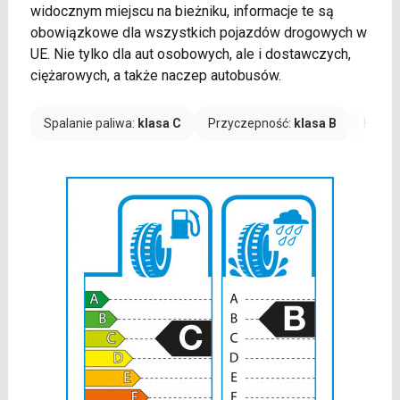
widocznym miejscu na bieżniku, informacje te są
obowiązkowe dla wszystkich pojazdów drogowych w
UE. Nie tylko dla aut osobowych, ale i dostawczych,
ciężarowych, a także naczep autobusów.
Spalanie paliwa:
klasa C
Przyczepność:
klasa B
Hałas