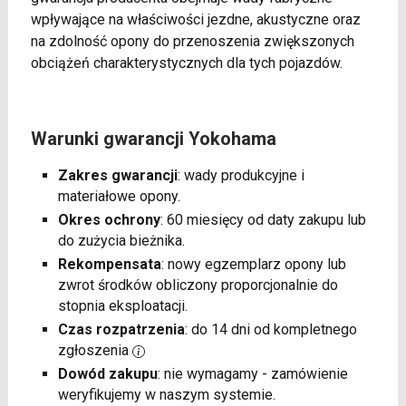
wpływające na właściwości jezdne, akustyczne oraz
na zdolność opony do przenoszenia zwiększonych
obciążeń charakterystycznych dla tych pojazdów.
Warunki gwarancji Yokohama
Zakres gwarancji
: wady produkcyjne i
materiałowe opony.
Okres ochrony
: 60 miesięcy od daty zakupu lub
do zużycia bieżnika.
Rekompensata
: nowy egzemplarz opony lub
zwrot środków obliczony proporcjonalnie do
stopnia eksploatacji.
Czas rozpatrzenia
: do 14 dni od kompletnego
zgłoszenia
Dowód zakupu
: nie wymagamy - zamówienie
weryfikujemy w naszym systemie.