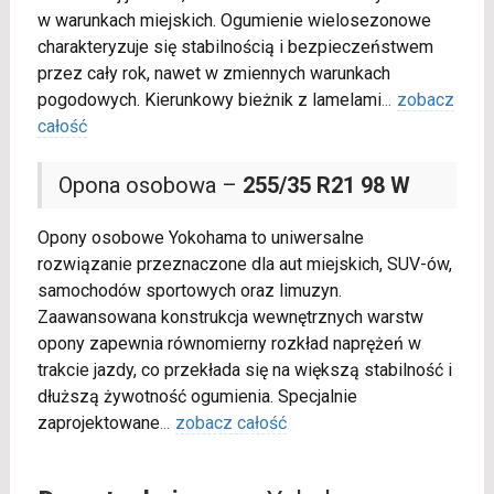
w warunkach miejskich. Ogumienie wielosezonowe
charakteryzuje się stabilnością i bezpieczeństwem
przez cały rok, nawet w zmiennych warunkach
pogodowych. Kierunkowy bieżnik z lamelami
...
zobacz
całość
Opona osobowa –
255/35 R21 98 W
Opony osobowe Yokohama to uniwersalne
rozwiązanie przeznaczone dla aut miejskich, SUV-ów,
samochodów sportowych oraz limuzyn.
Zaawansowana konstrukcja wewnętrznych warstw
opony zapewnia równomierny rozkład naprężeń w
trakcie jazdy, co przekłada się na większą stabilność i
dłuższą żywotność ogumienia. Specjalnie
zaprojektowane
...
zobacz całość