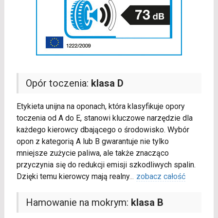
Opór toczenia:
klasa D
Etykieta unijna na oponach, która klasyfikuje opory
toczenia od A do E, stanowi kluczowe narzędzie dla
każdego kierowcy dbającego o środowisko. Wybór
opon z kategorią A lub B gwarantuje nie tylko
mniejsze zużycie paliwa, ale także znacząco
przyczynia się do redukcji emisji szkodliwych spalin.
Dzięki temu kierowcy mają realny
...
zobacz całość
Hamowanie na mokrym:
klasa B