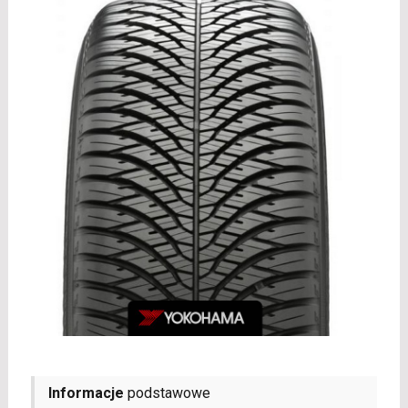
Informacje
podstawowe