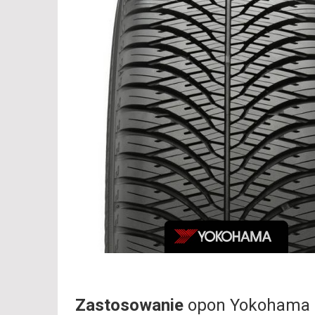
Zastosowanie
opon Yokohama