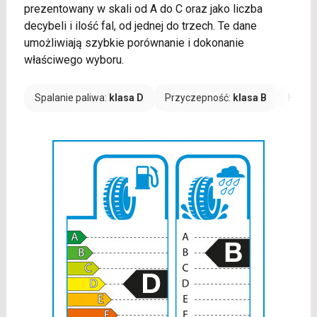
prezentowany w skali od A do C oraz jako liczba
decybeli i ilość fal, od jednej do trzech. Te dane
umożliwiają szybkie porównanie i dokonanie
właściwego wyboru.
Spalanie paliwa:
klasa D
Przyczepność:
klasa B
Hałas