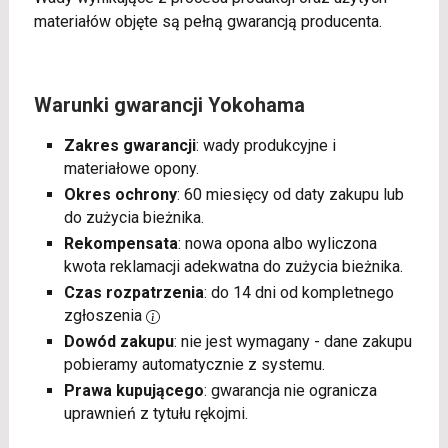
materiałów objęte są pełną gwarancją producenta.
Warunki gwarancji Yokohama
Zakres gwarancji
: wady produkcyjne i
materiałowe opony.
Okres ochrony
: 60 miesięcy od daty zakupu lub
do zużycia bieżnika.
Rekompensata
: nowa opona albo wyliczona
kwota reklamacji adekwatna do zużycia bieżnika.
Czas rozpatrzenia
: do 14 dni od kompletnego
zgłoszenia
Dowód zakupu
: nie jest wymagany - dane zakupu
pobieramy automatycznie z systemu.
Prawa kupującego
: gwarancja nie ogranicza
uprawnień z tytułu rękojmi.