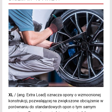
XL
/
(ang. Extra Load) oznacza opony o wzmocnionej
konstrukcji, pozwalającej na zwiększone obciążenie w
porównaniu do standardowych opon o tym samym