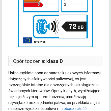
Opór toczenia:
klasa D
Unijna etykieta opon dostarcza kluczowych informacji
dotyczących efektywności paliwowej, co jest
szczególnie istotne dla oszczędnych i ekologicznie
świadomych kierowców. Opony klasy A, wyróżniające
się najniższym oporem toczenia, umożliwiają
największe oszczędności paliwa, co przekłada się na
mniejsze wydatki na paliwo i
...
zobacz całość