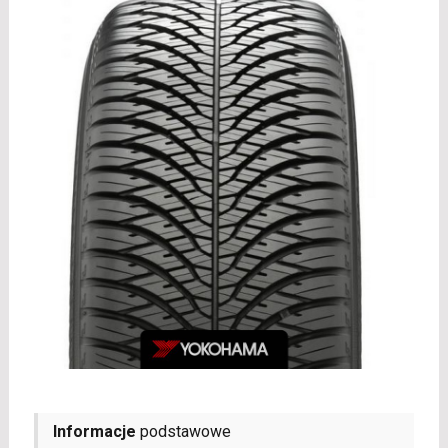
Informacje
podstawowe