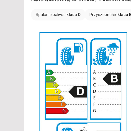
Spalanie paliwa:
klasa D
Przyczepność:
klasa 