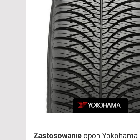
Zastosowanie
opon Yokohama