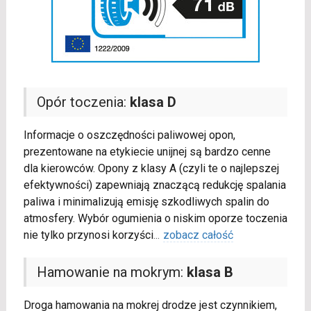
Opór toczenia:
klasa D
Informacje o oszczędności paliwowej opon,
prezentowane na etykiecie unijnej są bardzo cenne
dla kierowców. Opony z klasy A (czyli te o najlepszej
efektywności) zapewniają znaczącą redukcję spalania
paliwa i minimalizują emisję szkodliwych spalin do
atmosfery. Wybór ogumienia o niskim oporze toczenia
nie tylko przynosi korzyści
...
zobacz całość
Hamowanie na mokrym:
klasa B
Droga hamowania na mokrej drodze jest czynnikiem,