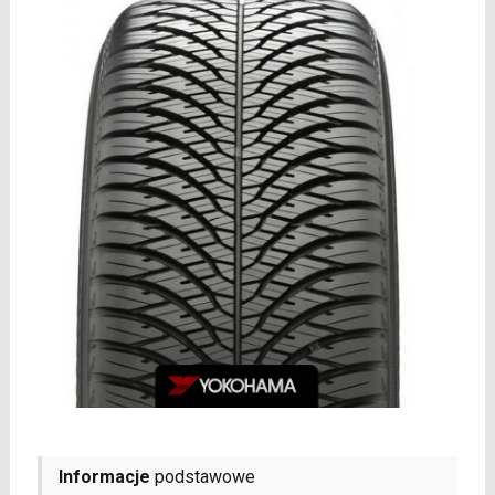
Informacje
podstawowe