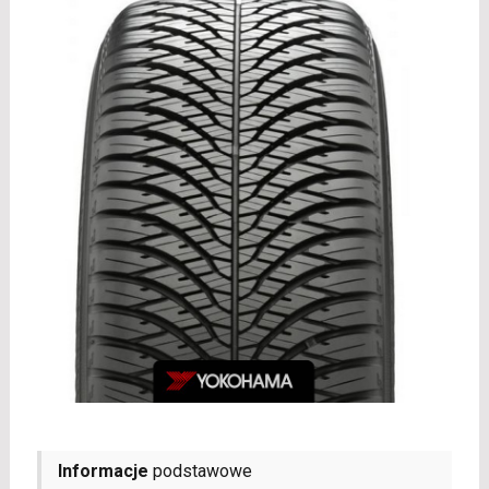
Informacje
podstawowe