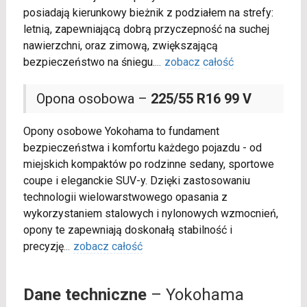
posiadają kierunkowy bieżnik z podziałem na strefy:
letnią, zapewniającą dobrą przyczepność na suchej
nawierzchni, oraz zimową, zwiększającą
bezpieczeństwo na śniegu.
...
zobacz całość
Opona osobowa –
225/55 R16 99 V
Opony osobowe Yokohama to fundament
bezpieczeństwa i komfortu każdego pojazdu - od
miejskich kompaktów po rodzinne sedany, sportowe
coupe i eleganckie SUV-y. Dzięki zastosowaniu
technologii wielowarstwowego opasania z
wykorzystaniem stalowych i nylonowych wzmocnień,
opony te zapewniają doskonałą stabilność i
precyzję
...
zobacz całość
Dane techniczne
– Yokohama