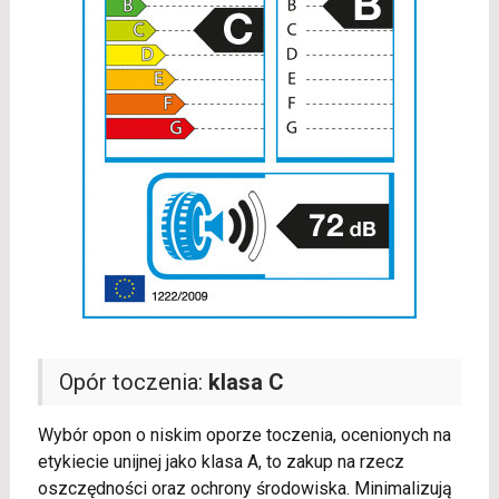
Opór toczenia:
klasa C
Wybór opon o niskim oporze toczenia, ocenionych na
etykiecie unijnej jako klasa A, to zakup na rzecz
oszczędności oraz ochrony środowiska. Minimalizują