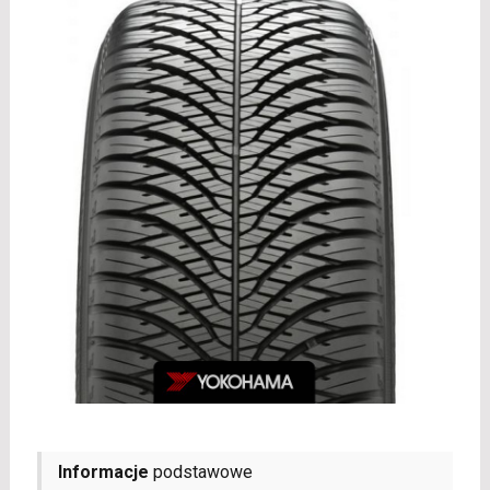
Informacje
podstawowe