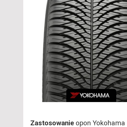
Zastosowanie
opon Yokohama