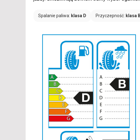
Spalanie paliwa:
klasa D
Przyczepność:
klasa 