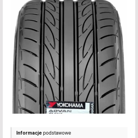
Informacje
podstawowe