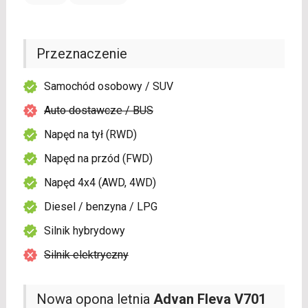
Przeznaczenie
Samochód osobowy / SUV
Auto dostawcze / BUS
Napęd na tył (RWD)
Napęd na przód (FWD)
Napęd 4x4 (AWD, 4WD)
Diesel / benzyna / LPG
Silnik hybrydowy
Silnik elektryczny
Nowa opona letnia
Advan Fleva V701