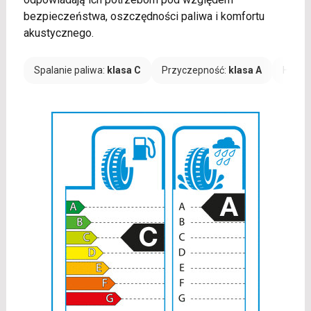
bezpieczeństwa, oszczędności paliwa i komfortu
akustycznego.
Spalanie paliwa:
klasa C
Przyczepność:
klasa A
Hałas