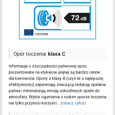
Opór toczenia:
klasa C
Informacje o oszczędności paliwowej opon,
prezentowane na etykiecie unijnej są bardzo cenne
dla kierowców. Opony z klasy A (czyli te o najlepszej
efektywności) zapewniają znaczącą redukcję spalania
paliwa i minimalizują emisję szkodliwych spalin do
atmosfery. Wybór ogumienia o niskim oporze toczenia
nie tylko przynosi korzyści
...
zobacz całość