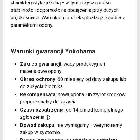
charakterystykę jezdną - w tym przyczepność,
stabilność i odporność na obciążenia przy dużych
prędkościach. Warunkiem jest eksploatacja zgodna z
parametrami opony.
Warunki gwarancji Yokohama
Zakres gwarancji
: wady produkcyjne i
materiałowe opony.
Okres ochrony
: 60 miesięcy od daty zakupu lub
do zużycia bieżnika.
Rekompensata
: nowa opona lub zwrot środków
proporcjonalny do zużycia.
Czas rozpatrzenia
: do 14 dni od kompletnego
zgłoszenia
Dowód zakupu
: nie wymagamy - weryfikujemy
zakup w systemie.