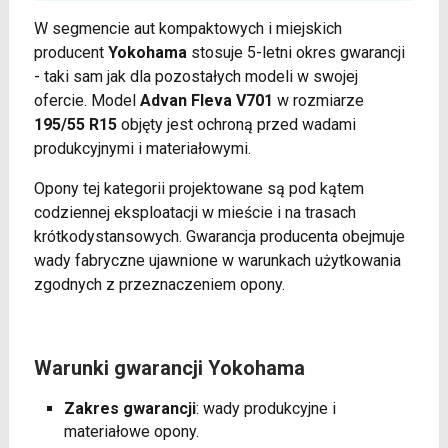
W segmencie aut kompaktowych i miejskich
producent
Yokohama
stosuje 5-letni okres gwarancji
- taki sam jak dla pozostałych modeli w swojej
ofercie. Model
Advan Fleva V701
w rozmiarze
195/55 R15
objęty jest ochroną przed wadami
produkcyjnymi i materiałowymi.
Opony tej kategorii projektowane są pod kątem
codziennej eksploatacji w mieście i na trasach
krótkodystansowych. Gwarancja producenta obejmuje
wady fabryczne ujawnione w warunkach użytkowania
zgodnych z przeznaczeniem opony.
Warunki gwarancji Yokohama
Zakres gwarancji
: wady produkcyjne i
materiałowe opony.