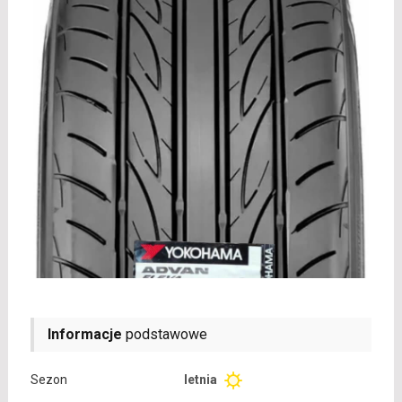
Informacje
podstawowe
Sezon
letnia