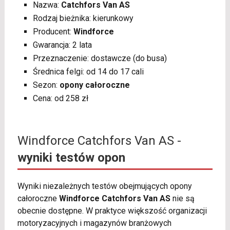
Nazwa:
Catchfors Van AS
Rodzaj bieżnika: kierunkowy
Producent:
Windforce
Gwarancja: 2 lata
Przeznaczenie: dostawcze (do busa)
Średnica felgi: od 14 do 17 cali
Sezon:
opony całoroczne
Cena: od 258 zł
Windforce Catchfors Van AS -
wyniki testów opon
Wyniki niezależnych testów obejmujących opony
całoroczne
Windforce Catchfors Van AS
nie są
obecnie dostępne. W praktyce większość organizacji
motoryzacyjnych i magazynów branżowych