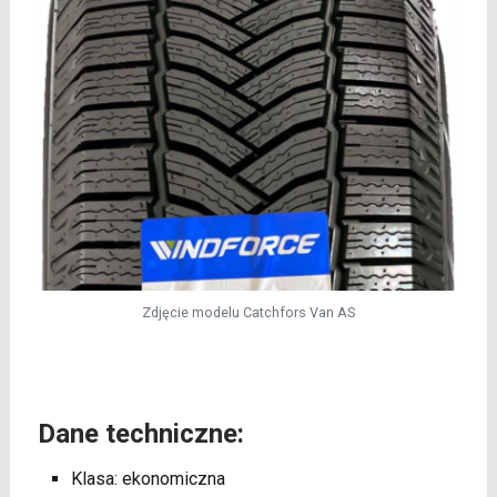
Zdjęcie modelu Catchfors Van AS
Dane techniczne:
Klasa: ekonomiczna