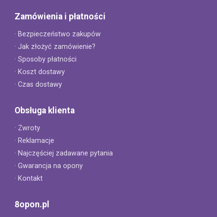
Zamówienia i płatności
· Bezpieczeństwo zakupów
· Jak złożyć zamówienie?
· Sposoby płatności
· Koszt dostawy
· Czas dostawy
Obsługa klienta
· Zwroty
· Reklamacje
· Najczęściej zadawane pytania
· Gwarancja na opony
· Kontakt
8opon.pl