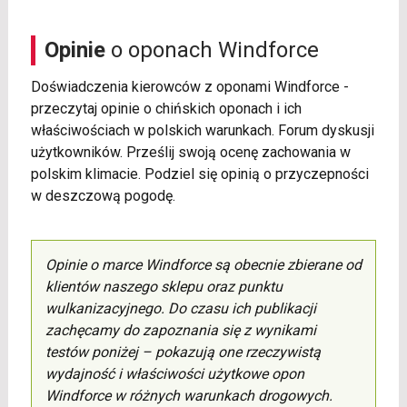
Opinie
o oponach Windforce
Doświadczenia kierowców z oponami Windforce -
przeczytaj opinie o chińskich oponach i ich
właściwościach w polskich warunkach. Forum dyskusji
użytkowników. Prześlij swoją ocenę zachowania w
polskim klimacie. Podziel się opinią o przyczepności
w deszczową pogodę.
Opinie o marce Windforce są obecnie zbierane od
klientów naszego sklepu oraz punktu
wulkanizacyjnego. Do czasu ich publikacji
zachęcamy do zapoznania się z wynikami
testów poniżej – pokazują one rzeczywistą
wydajność i właściwości użytkowe opon
Windforce w różnych warunkach drogowych.