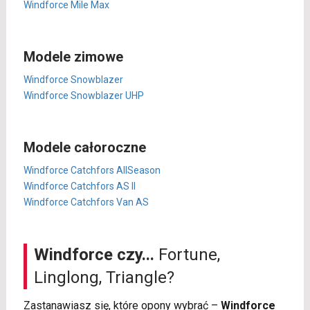
Windforce Mile Max
Modele zimowe
Windforce Snowblazer
Windforce Snowblazer UHP
Modele całoroczne
Windforce Catchfors AllSeason
Windforce Catchfors AS II
Windforce Catchfors Van AS
Windforce czy...
Fortune,
Linglong, Triangle?
Zastanawiasz się, które opony wybrać –
Windforce