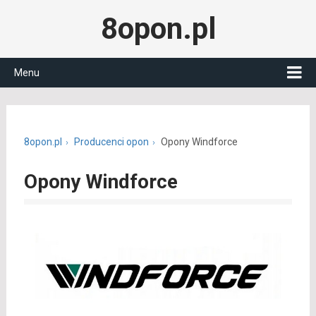
8opon.pl
Menu
8opon.pl
Producenci opon
Opony Windforce
Opony Windforce