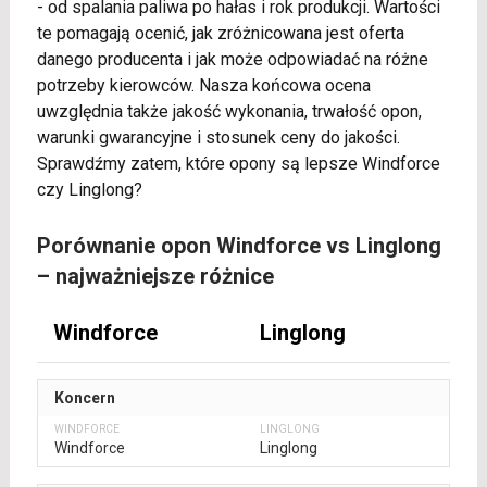
- od spalania paliwa po hałas i rok produkcji. Wartości
te pomagają ocenić, jak zróżnicowana jest oferta
danego producenta i jak może odpowiadać na różne
potrzeby kierowców. Nasza końcowa ocena
uwzględnia także jakość wykonania, trwałość opon,
warunki gwarancyjne i stosunek ceny do jakości.
Sprawdźmy zatem, które opony są lepsze Windforce
czy Linglong?
Porównanie opon Windforce vs Linglong
– najważniejsze różnice
Windforce
Linglong
Koncern
Windforce
Linglong