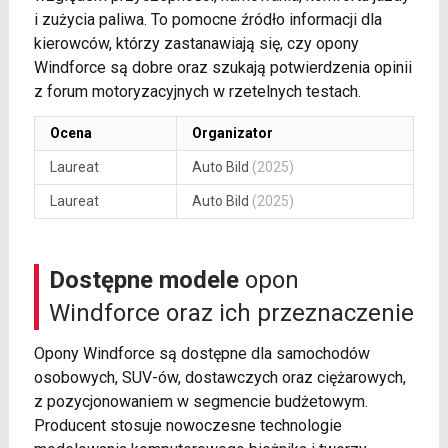
i zużycia paliwa. To pomocne źródło informacji dla
kierowców, którzy zastanawiają się, czy opony
Windforce są dobre oraz szukają potwierdzenia opinii
z forum motoryzacyjnych w rzetelnych testach.
Ocena
Organizator
Laureat
Auto Bild
(2025)
Laureat
Auto Bild
(2025)
Dostępne modele
opon
Windforce oraz ich przeznaczenie
Opony Windforce są dostępne dla samochodów
osobowych, SUV-ów, dostawczych oraz ciężarowych,
z pozycjonowaniem w segmencie budżetowym.
Producent stosuje nowoczesne technologie