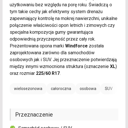
użytkowaniu bez względu na porę roku. Świadczą o
tym takie cechy jak efektywny system drenażu
zapewniający kontrolę na mokrej nawierzchni, unikalne
połączenie właściwości opon letnich i zimowych czy
specjalna kompozycja gumy gwarantująca
odpowiednią przyczepność przez cały rok.
Prezentowana opona marki
Windforce
została
zaprojektowana zarówno dla samochodów
osobowych jak i SUV. Jej przeznaczenie potwierdzają
między innymi wzmocniona struktura (oznaczenie
XL
)
oraz rozmiar
225/60 R17
.
wielosezonowa
całoroczna
osobowa
SUV
Przeznaczenie