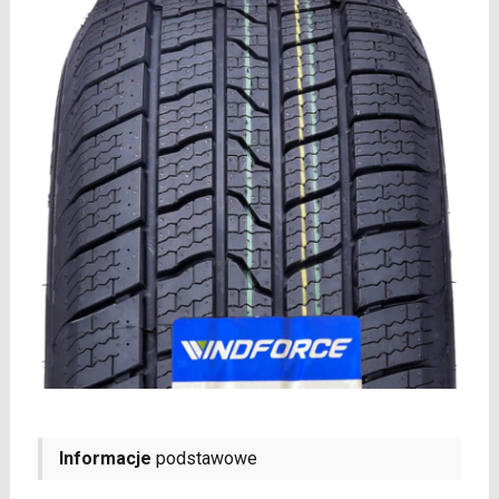
Informacje
podstawowe