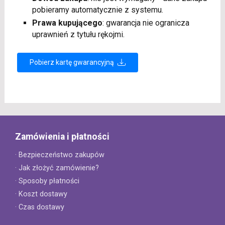
pobieramy automatycznie z systemu.
Prawa kupującego
: gwarancja nie ogranicza
uprawnień z tytułu rękojmi.
Pobierz kartę gwarancyjną
Zamówienia i płatności
· Bezpieczeństwo zakupów
· Jak złożyć zamówienie?
· Sposoby płatności
· Koszt dostawy
· Czas dostawy