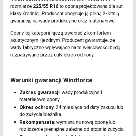
rozmiarze
225/55 R16
to opona projektowana dla aut
klasy średniej. Producent obejmuje ją pełną 2-letnią
gwarancją na wady produkcyjne oraz materiałowe.
Opony tej kategorii łączą trwałość z komfortem
akustycznym i jezdnym. Producent gwarantuje, że
wady fabryczne wpływające na te właściwości będą
rozpatrywane przez cały okres ochrony.
Warunki gwarancji Windforce
Zakres gwarancji
: wady produkcyjne i
materiałowe opony.
Okres ochrony
: 24 miesiące od daty zakupu lub
do zużycia bieżnika.
Rekompensata
: wymiana na nową oponę lub
rozliczenie pieniężne zależne od stopnia zużycia.