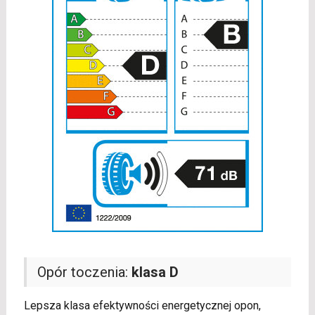
Opór toczenia:
klasa D
Lepsza klasa efektywności energetycznej opon,