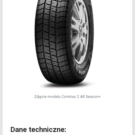
Zdjęcie modelu Comtrac 2 All Season+
Dane techniczne: