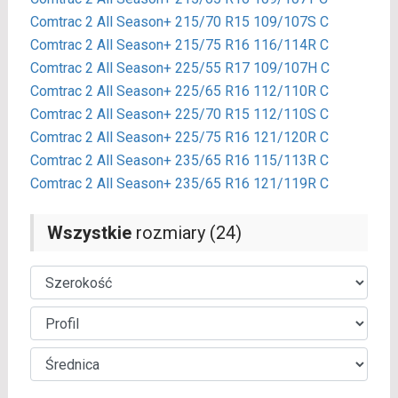
Comtrac 2 All Season+ 215/70 R15 109/107S C
Comtrac 2 All Season+ 215/75 R16 116/114R C
Comtrac 2 All Season+ 225/55 R17 109/107H C
Comtrac 2 All Season+ 225/65 R16 112/110R C
Comtrac 2 All Season+ 225/70 R15 112/110S C
Comtrac 2 All Season+ 225/75 R16 121/120R C
Comtrac 2 All Season+ 235/65 R16 115/113R C
Comtrac 2 All Season+ 235/65 R16 121/119R C
Wszystkie
rozmiary (24)