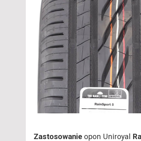
Zastosowanie
opon Uniroyal
Ra