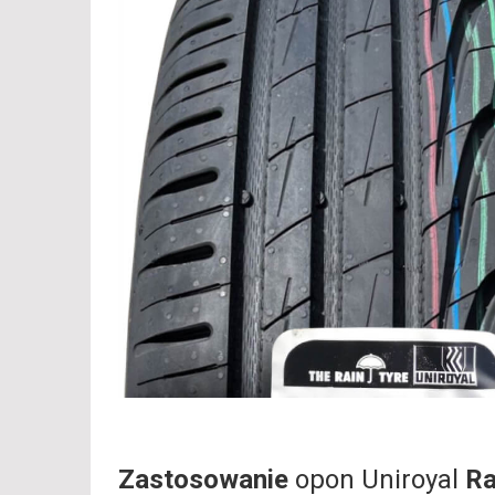
Zastosowanie
opon Uniroyal
Ra