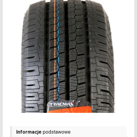
Informacje
podstawowe