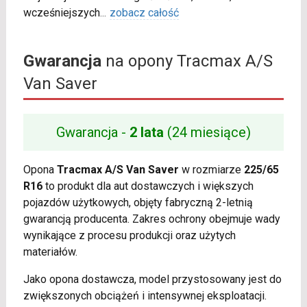
wcześniejszych
...
zobacz całość
Gwarancja
na opony Tracmax A/S
Van Saver
Gwarancja -
2 lata
(24 miesiące)
Opona
Tracmax A/S Van Saver
w rozmiarze
225/65
R16
to produkt dla aut dostawczych i większych
pojazdów użytkowych, objęty fabryczną 2-letnią
gwarancją producenta. Zakres ochrony obejmuje wady
wynikające z procesu produkcji oraz użytych
materiałów.
Jako opona dostawcza, model przystosowany jest do
zwiększonych obciążeń i intensywnej eksploatacji.