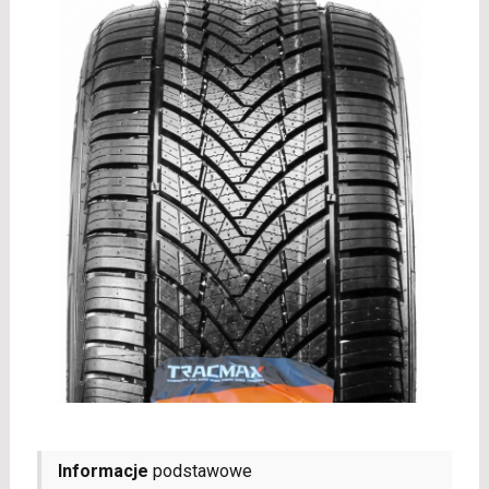
Informacje
podstawowe