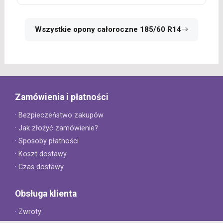
Wszystkie opony całoroczne 185/60 R14
Zamówienia i płatności
· Bezpieczeństwo zakupów
· Jak złożyć zamówienie?
· Sposoby płatności
· Koszt dostawy
· Czas dostawy
Obsługa klienta
· Zwroty