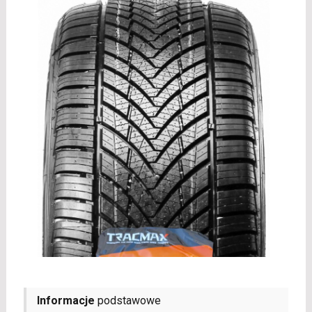
Informacje
podstawowe