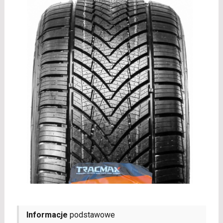
Informacje
podstawowe