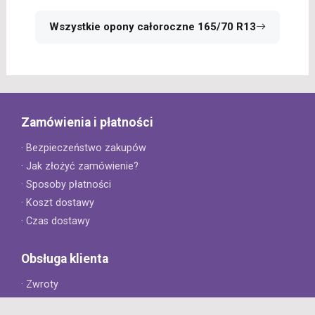
Wszystkie opony całoroczne 165/70 R13
Zamówienia i płatności
· Bezpieczeństwo zakupów
· Jak złożyć zamówienie?
· Sposoby płatności
· Koszt dostawy
· Czas dostawy
Obsługa klienta
· Zwroty
· Reklamacje