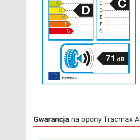
Gwarancja
na opony Tracmax A/