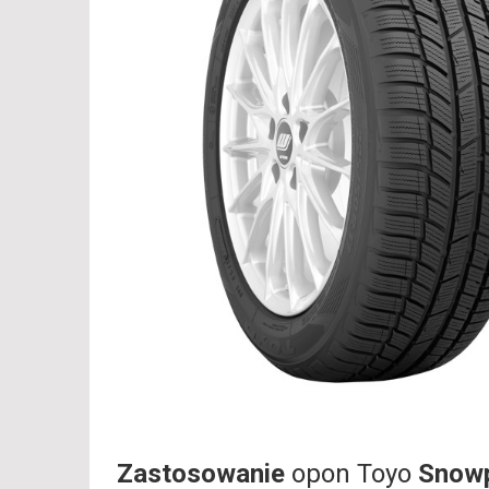
Zastosowanie
opon Toyo
Snow