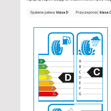
Spalanie paliwa:
klasa D
Przyczepność:
klasa 