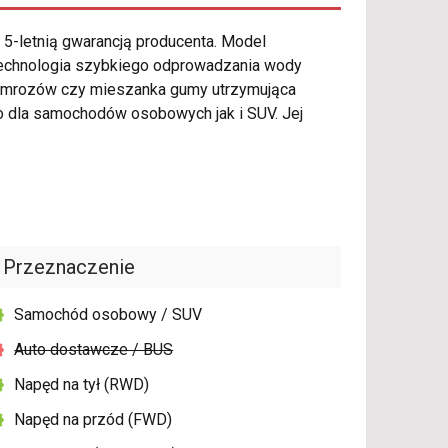
 5-letnią gwarancją producenta. Model
technologia szybkiego odprowadzania wody
as mrozów czy mieszanka gumy utrzymująca
 dla samochodów osobowych jak i SUV. Jej
Przeznaczenie
Samochód osobowy / SUV
Auto dostawcze / BUS
Napęd na tył (RWD)
Napęd na przód (FWD)