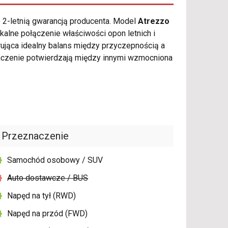
 2-letnią gwarancją producenta. Model
Atrezzo
alne połączenie właściwości opon letnich i
ująca idealny balans między przyczepnością a
czenie potwierdzają między innymi wzmocniona
Przeznaczenie
Samochód osobowy / SUV
Auto dostawcze / BUS
Napęd na tył (RWD)
Napęd na przód (FWD)