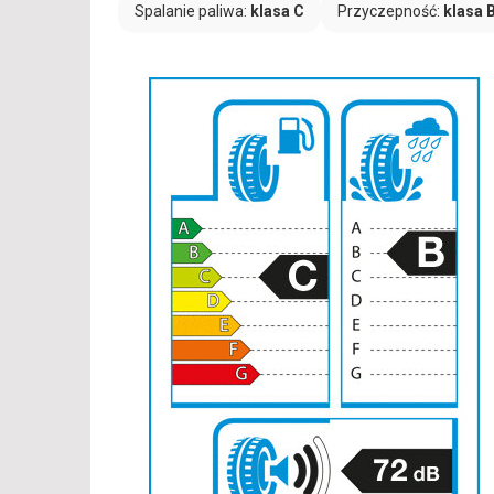
Spalanie paliwa:
klasa C
Przyczepność:
klasa 