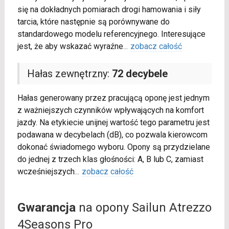
się na dokładnych pomiarach drogi hamowania i siły
tarcia, które następnie są porównywane do
standardowego modelu referencyjnego. Interesujące
jest, że aby wskazać wyraźne
...
zobacz całość
Hałas zewnętrzny:
72 decybele
Hałas generowany przez pracującą oponę jest jednym
z ważniejszych czynników wpływających na komfort
jazdy. Na etykiecie unijnej wartość tego parametru jest
podawana w decybelach (dB), co pozwala kierowcom
dokonać świadomego wyboru. Opony są przydzielane
do jednej z trzech klas głośności: A, B lub C, zamiast
wcześniejszych
...
zobacz całość
Gwarancja
na opony Sailun Atrezzo
4Seasons Pro