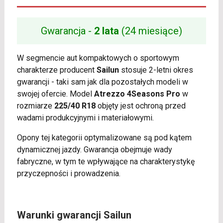
Gwarancja -
2 lata
(24 miesiące)
W segmencie aut kompaktowych o sportowym
charakterze producent
Sailun
stosuje 2-letni okres
gwarancji - taki sam jak dla pozostałych modeli w
swojej ofercie. Model
Atrezzo 4Seasons Pro
w
rozmiarze
225/40 R18
objęty jest ochroną przed
wadami produkcyjnymi i materiałowymi.
Opony tej kategorii optymalizowane są pod kątem
dynamicznej jazdy. Gwarancja obejmuje wady
fabryczne, w tym te wpływające na charakterystykę
przyczepności i prowadzenia.
Warunki gwarancji Sailun