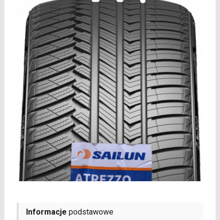
Informacje
podstawowe