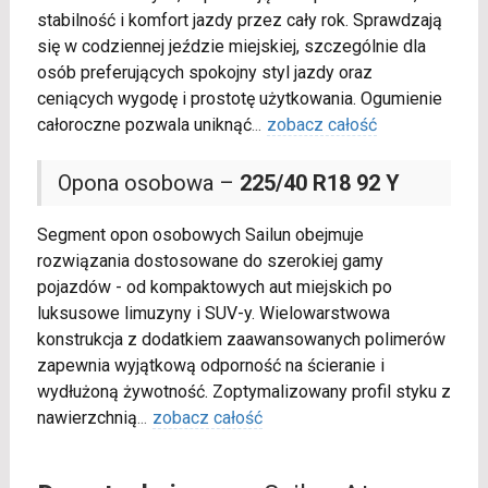
stabilność i komfort jazdy przez cały rok. Sprawdzają
się w codziennej jeździe miejskiej, szczególnie dla
osób preferujących spokojny styl jazdy oraz
ceniących wygodę i prostotę użytkowania. Ogumienie
całoroczne pozwala uniknąć
...
zobacz całość
Opona osobowa –
225/40 R18 92 Y
Segment opon osobowych Sailun obejmuje
rozwiązania dostosowane do szerokiej gamy
pojazdów - od kompaktowych aut miejskich po
luksusowe limuzyny i SUV-y. Wielowarstwowa
konstrukcja z dodatkiem zaawansowanych polimerów
zapewnia wyjątkową odporność na ścieranie i
wydłużoną żywotność. Zoptymalizowany profil styku z
nawierzchnią
...
zobacz całość