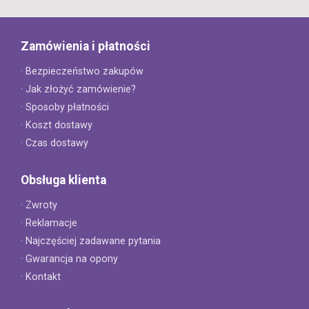
Zamówienia i płatności
· Bezpieczeństwo zakupów
· Jak złożyć zamówienie?
· Sposoby płatności
· Koszt dostawy
· Czas dostawy
Obsługa klienta
· Zwroty
· Reklamacje
· Najczęściej zadawane pytania
· Gwarancja na opony
· Kontakt