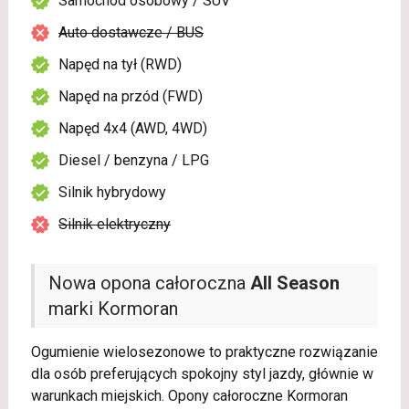
Samochód osobowy / SUV
Auto dostawcze / BUS
Napęd na tył (RWD)
Napęd na przód (FWD)
Napęd 4x4 (AWD, 4WD)
Diesel / benzyna / LPG
Silnik hybrydowy
Silnik elektryczny
Nowa opona całoroczna
All Season
marki Kormoran
Ogumienie wielosezonowe to praktyczne rozwiązanie
dla osób preferujących spokojny styl jazdy, głównie w
warunkach miejskich. Opony całoroczne Kormoran