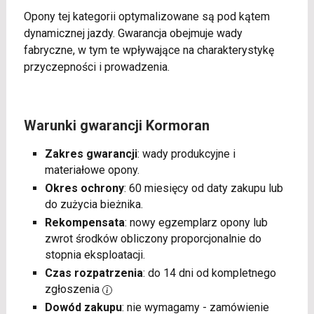
Opony tej kategorii optymalizowane są pod kątem
dynamicznej jazdy. Gwarancja obejmuje wady
fabryczne, w tym te wpływające na charakterystykę
przyczepności i prowadzenia.
Warunki gwarancji Kormoran
Zakres gwarancji
: wady produkcyjne i
materiałowe opony.
Okres ochrony
: 60 miesięcy od daty zakupu lub
do zużycia bieżnika.
Rekompensata
: nowy egzemplarz opony lub
zwrot środków obliczony proporcjonalnie do
stopnia eksploatacji.
Czas rozpatrzenia
: do 14 dni od kompletnego
zgłoszenia
Dowód zakupu
: nie wymagamy - zamówienie