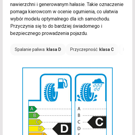
nawierzchni i generowanym hałasie. Takie oznaczenie
pomaga kierowcom w ocenie ogumienia, co ułatwia
wybór modelu optymalnego dla ich samochodu.
Przyczynia się to do bardziej świadomego i
bezpiecznego prowadzenia pojazdu.
Spalanie paliwa:
klasa D
Przyczepność:
klasa C
Hałas