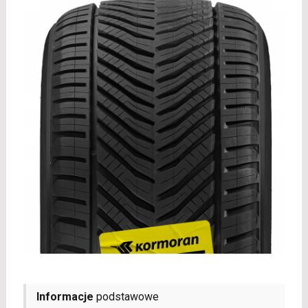
Informacje
podstawowe