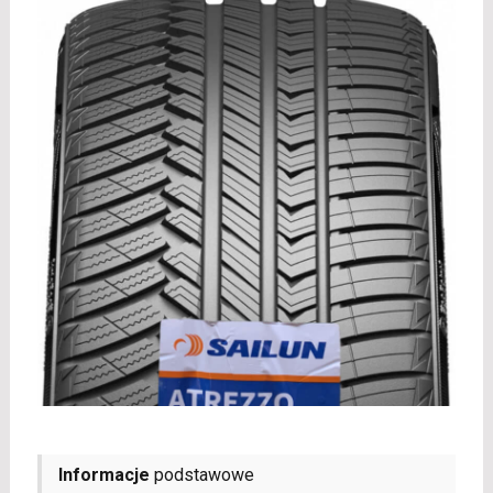
Informacje
podstawowe