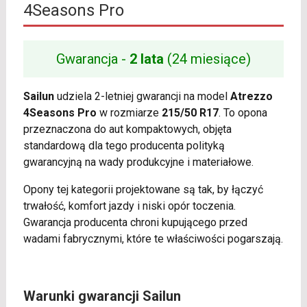
4Seasons Pro
Gwarancja -
2 lata
(24 miesiące)
Sailun
udziela 2-letniej gwarancji na model
Atrezzo
4Seasons Pro
w rozmiarze
215/50 R17
. To opona
przeznaczona do aut kompaktowych, objęta
standardową dla tego producenta polityką
gwarancyjną na wady produkcyjne i materiałowe.
Opony tej kategorii projektowane są tak, by łączyć
trwałość, komfort jazdy i niski opór toczenia.
Gwarancja producenta chroni kupującego przed
wadami fabrycznymi, które te właściwości pogarszają.
Warunki gwarancji Sailun