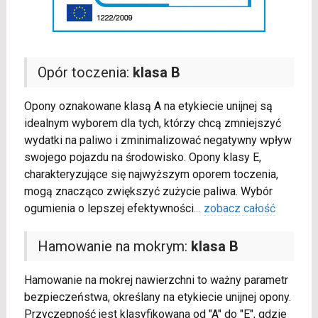
Opór toczenia:
klasa B
Opony oznakowane klasą A na etykiecie unijnej są
idealnym wyborem dla tych, którzy chcą zmniejszyć
wydatki na paliwo i zminimalizować negatywny wpływ
swojego pojazdu na środowisko. Opony klasy E,
charakteryzujące się najwyższym oporem toczenia,
mogą znacząco zwiększyć zużycie paliwa. Wybór
ogumienia o lepszej efektywności
...
zobacz całość
Hamowanie na mokrym:
klasa B
Hamowanie na mokrej nawierzchni to ważny parametr
bezpieczeństwa, określany na etykiecie unijnej opony.
Przyczepność jest klasyfikowana od "A" do "E", gdzie