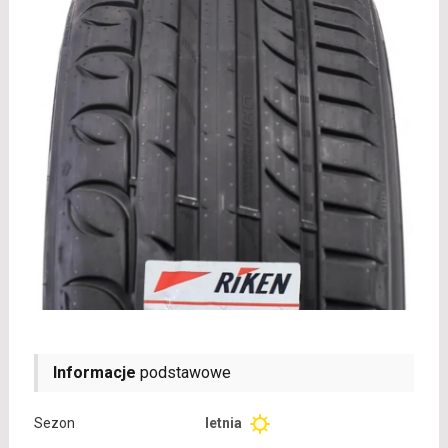
Informacje
podstawowe
Sezon
letnia