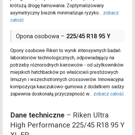
krótszą drogę hamowania. Zoptymalizowany
asymetryczny bieżnik minimalizuje ryzyko
...
zobacz
całość
Opona osobowa –
225/45 R18 95 Y
Opony osobowe Riken to wynik intensywnych badań
laboratoriów technologicznych, odpowiadający na
potrzeby różnorodnych kierowców - od użytkowników
miejskich hatchbacków po właścicieli prestiżowych
limuzyn i wszechstronnych crossoverów. Innowacyjna
kompozycja kauczukowo-gumowa z dodatkiem sadzy
zapewnia doskonałą przyczepność w
...
zobacz całość
Dane techniczne
– Riken Ultra
High Performance 225/45 R18 95 Y