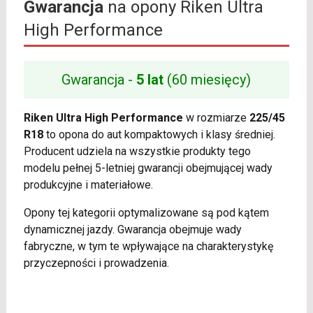
Gwarancja
na opony Riken Ultra
High Performance
Gwarancja -
5 lat
(60 miesięcy)
Riken Ultra High Performance
w rozmiarze
225/45
R18
to opona do aut kompaktowych i klasy średniej.
Producent udziela na wszystkie produkty tego
modelu pełnej 5-letniej gwarancji obejmującej wady
produkcyjne i materiałowe.
Opony tej kategorii optymalizowane są pod kątem
dynamicznej jazdy. Gwarancja obejmuje wady
fabryczne, w tym te wpływające na charakterystykę
przyczepności i prowadzenia.