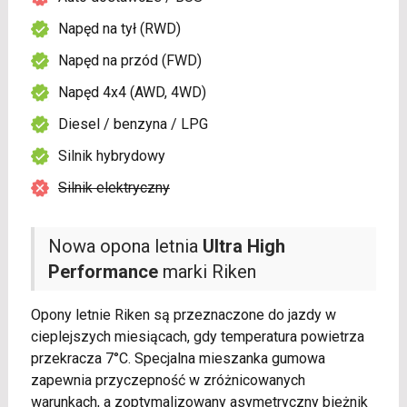
Napęd na tył (RWD)
Napęd na przód (FWD)
Napęd 4x4 (AWD, 4WD)
Diesel / benzyna / LPG
Silnik hybrydowy
Silnik elektryczny
Nowa opona letnia
Ultra High
Performance
marki Riken
Opony letnie Riken są przeznaczone do jazdy w
cieplejszych miesiącach, gdy temperatura powietrza
przekracza 7°C. Specjalna mieszanka gumowa
zapewnia przyczepność w zróżnicowanych
warunkach, a zoptymalizowany asymetryczny bieżnik