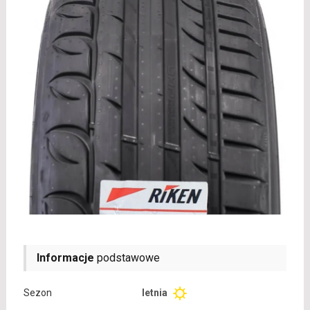
Informacje
podstawowe
Sezon
letnia