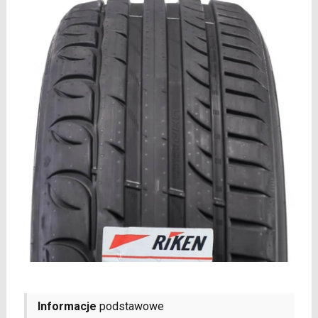
Informacje
podstawowe