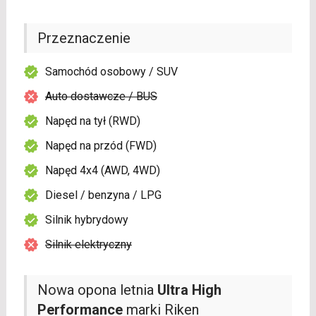
Przeznaczenie
Samochód osobowy / SUV
Auto dostawcze / BUS
Napęd na tył (RWD)
Napęd na przód (FWD)
Napęd 4x4 (AWD, 4WD)
Diesel / benzyna / LPG
Silnik hybrydowy
Silnik elektryczny
Nowa opona letnia
Ultra High
Performance
marki Riken