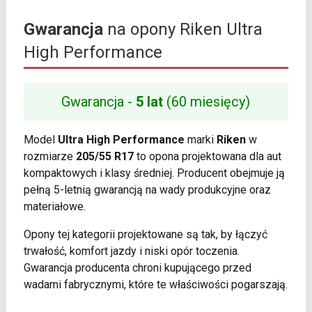
Gwarancja
na opony Riken Ultra
High Performance
Gwarancja -
5 lat
(60 miesięcy)
Model
Ultra High Performance
marki
Riken
w
rozmiarze
205/55 R17
to opona projektowana dla aut
kompaktowych i klasy średniej. Producent obejmuje ją
pełną 5-letnią gwarancją na wady produkcyjne oraz
materiałowe.
Opony tej kategorii projektowane są tak, by łączyć
trwałość, komfort jazdy i niski opór toczenia.
Gwarancja producenta chroni kupującego przed
wadami fabrycznymi, które te właściwości pogarszają.