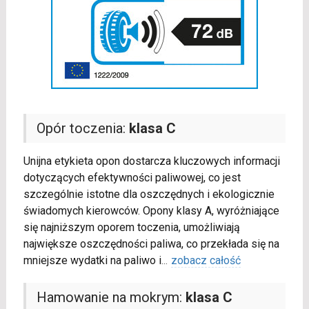
Opór toczenia:
klasa C
Unijna etykieta opon dostarcza kluczowych informacji
dotyczących efektywności paliwowej, co jest
szczególnie istotne dla oszczędnych i ekologicznie
świadomych kierowców. Opony klasy A, wyróżniające
się najniższym oporem toczenia, umożliwiają
największe oszczędności paliwa, co przekłada się na
mniejsze wydatki na paliwo i
...
zobacz całość
Hamowanie na mokrym:
klasa C