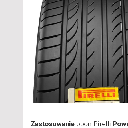
Zastosowanie
opon Pirelli
Pow