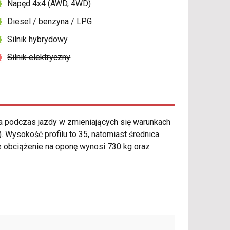
Napęd 4x4 (AWD, 4WD)
Diesel / benzyna / LPG
Silnik hybrydowy
Silnik elektryczny
podczas jazdy w zmieniających się warunkach
 Wysokość profilu to 35, natomiast średnica
obciążenie na oponę wynosi 730 kg oraz