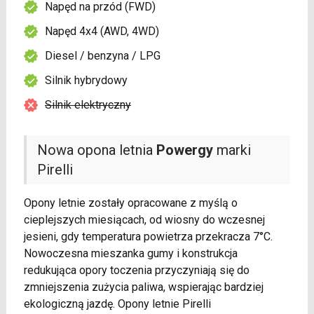
Napęd na przód (FWD)
Napęd 4x4 (AWD, 4WD)
Diesel / benzyna / LPG
Silnik hybrydowy
Silnik elektryczny
Nowa opona letnia
Powergy
marki
Pirelli
Opony letnie zostały opracowane z myślą o
cieplejszych miesiącach, od wiosny do wczesnej
jesieni, gdy temperatura powietrza przekracza 7°C.
Nowoczesna mieszanka gumy i konstrukcja
redukująca opory toczenia przyczyniają się do
zmniejszenia zużycia paliwa, wspierając bardziej
ekologiczną jazdę. Opony letnie Pirelli