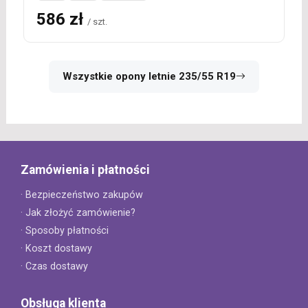
586 zł
/ szt.
Wszystkie opony letnie 235/55 R19
Zamówienia i płatności
· Bezpieczeństwo zakupów
· Jak złożyć zamówienie?
· Sposoby płatności
· Koszt dostawy
· Czas dostawy
Obsługa klienta