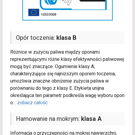
Opór toczenia:
klasa B
Różnice w zużyciu paliwa między oponami
reprezentującymi różne klasy efektywności paliwowej
mogą być znaczące. Ogumienie klasy A,
charakteryzujące się najniższym oporem toczenia,
umożliwia znaczne obniżenie zużycia paliwa w
porównaniu do tego z klasy E. Etykieta unijna
określająca ten parametr podkreśla wagę wyboru opon
o
...
zobacz całość
Hamowanie na mokrym:
klasa A
Informacja o przyczepności na mokrej nawierzchni,