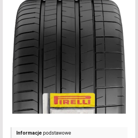
Informacje
podstawowe