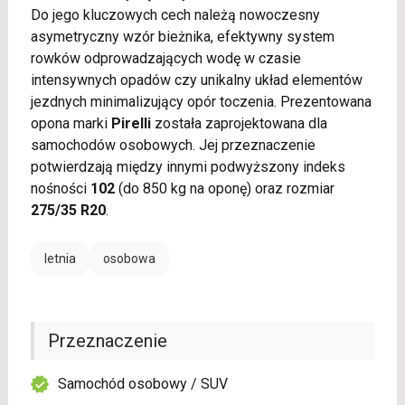
Do jego kluczowych cech należą nowoczesny
asymetryczny wzór bieżnika, efektywny system
rowków odprowadzających wodę w czasie
intensywnych opadów czy unikalny układ elementów
jezdnych minimalizujący opór toczenia. Prezentowana
opona marki
Pirelli
została zaprojektowana dla
samochodów osobowych. Jej przeznaczenie
potwierdzają między innymi podwyższony indeks
nośności
102
(do 850 kg na oponę) oraz rozmiar
275/35 R20
.
letnia
osobowa
Przeznaczenie
Samochód osobowy / SUV