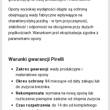
Opony wysokiej wydajności objęte są ochroną
obejmującą wady fabryczne wpływające na
charakterystykę jezdną - w tym przyczepność,
stabilność i odporność na obciążenia przy dużych
prędkościach. Warunkiem jest eksploatacja zgodna z
parametrami opony.
Warunki gwarancji Pirelli
Zakres gwarancji
: wady produkcyjne i
materiałowe opony.
Okres ochrony
: 84 miesiące od daty zakupu lub
do zużycia bieżnika.
Rekompensata
: wymiana na nową oponę lub
rozliczenie pieniężne zależne od stopnia zużycia.
Czas rozpatrzenia
: do 14 dni od kompletnego