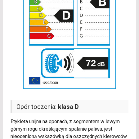
Opór toczenia:
klasa D
Etykieta unijna na oponach, z segmentem w lewym
górnym rogu określającym spalanie paliwa, jest
nieocenioną wskazówką dla oszczędnych kierowców.