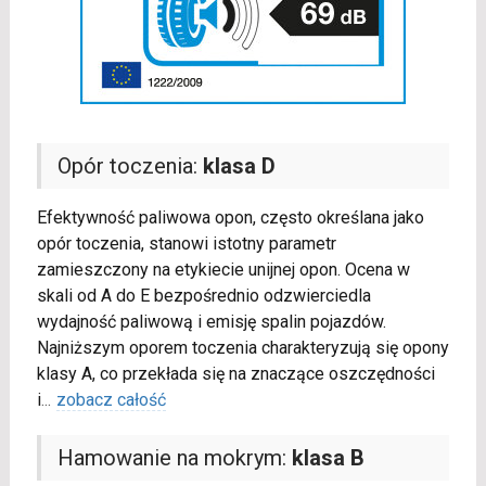
Opór toczenia:
klasa D
Efektywność paliwowa opon, często określana jako
opór toczenia, stanowi istotny parametr
zamieszczony na etykiecie unijnej opon. Ocena w
skali od A do E bezpośrednio odzwierciedla
wydajność paliwową i emisję spalin pojazdów.
Najniższym oporem toczenia charakteryzują się opony
klasy A, co przekłada się na znaczące oszczędności
i
...
zobacz całość
Hamowanie na mokrym:
klasa B