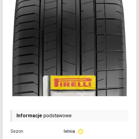
Informacje
podstawowe
Sezon
letnia