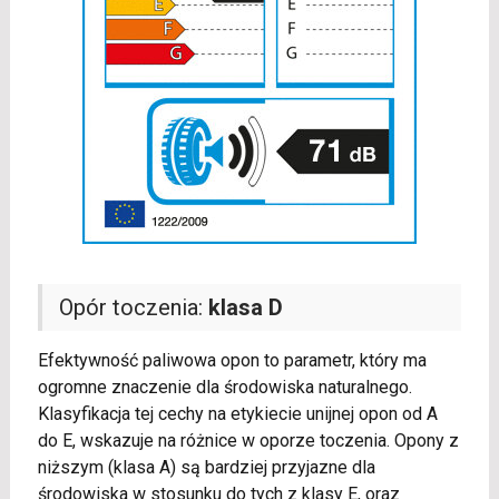
Opór toczenia:
klasa D
Efektywność paliwowa opon to parametr, który ma
ogromne znaczenie dla środowiska naturalnego.
Klasyfikacja tej cechy na etykiecie unijnej opon od A
do E, wskazuje na różnice w oporze toczenia. Opony z
niższym (klasa A) są bardziej przyjazne dla
środowiska w stosunku do tych z klasy E, oraz