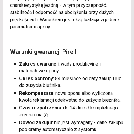
charakterystykę jezdną - w tym przyczepność,
stabilność i odporność na obciążenia przy dużych
prędkościach. Warunkiem jest eksploatacja zgodna z
parametrami opony.
Warunki gwarancji Pirelli
Zakres gwarancji
: wady produkcyjne i
materiałowe opony.
Okres ochrony
: 84 miesiące od daty zakupu lub
do zużycia bieżnika.
Rekompensata
: nowa opona albo wyliczona
kwota reklamacji adekwatna do zużycia bieżnika.
Czas rozpatrzenia
: do 14 dni od kompletnego
zgłoszenia
Dowód zakupu
: nie jest wymagany - dane zakupu
pobieramy automatycznie z systemu.