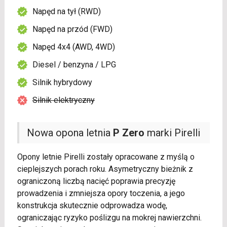
Napęd na tył (RWD)
Napęd na przód (FWD)
Napęd 4x4 (AWD, 4WD)
Diesel / benzyna / LPG
Silnik hybrydowy
Silnik elektryczny
Nowa opona letnia
P Zero
marki Pirelli
Opony letnie Pirelli zostały opracowane z myślą o
cieplejszych porach roku. Asymetryczny bieżnik z
ograniczoną liczbą nacięć poprawia precyzję
prowadzenia i zmniejsza opory toczenia, a jego
konstrukcja skutecznie odprowadza wodę,
ograniczając ryzyko poślizgu na mokrej nawierzchni.