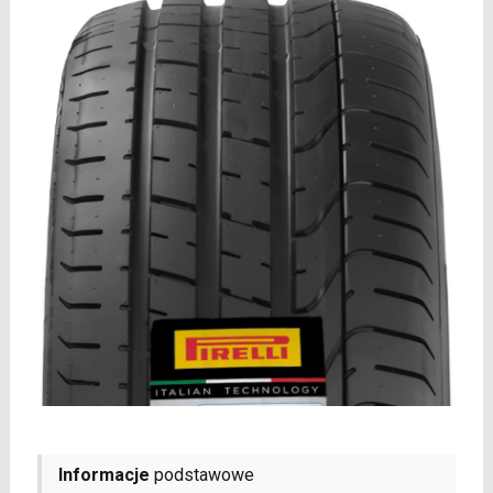
Informacje
podstawowe