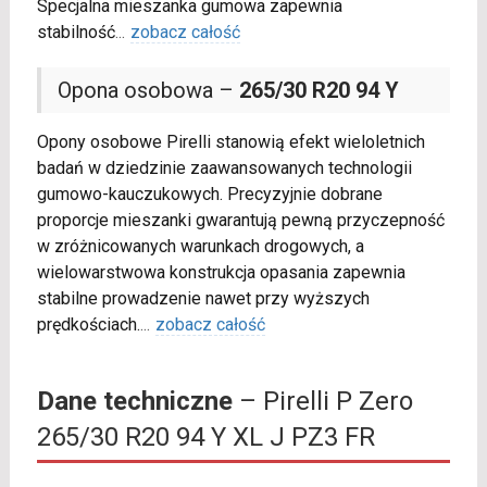
Specjalna mieszanka gumowa zapewnia
stabilność
...
zobacz całość
Opona osobowa –
265/30 R20 94 Y
Opony osobowe Pirelli stanowią efekt wieloletnich
badań w dziedzinie zaawansowanych technologii
gumowo-kauczukowych. Precyzyjnie dobrane
proporcje mieszanki gwarantują pewną przyczepność
w zróżnicowanych warunkach drogowych, a
wielowarstwowa konstrukcja opasania zapewnia
stabilne prowadzenie nawet przy wyższych
prędkościach.
...
zobacz całość
Dane techniczne
– Pirelli P Zero
265/30 R20 94 Y XL J PZ3 FR