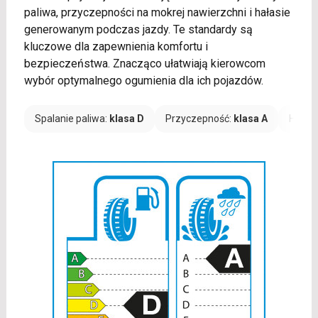
paliwa, przyczepności na mokrej nawierzchni i hałasie
generowanym podczas jazdy. Te standardy są
kluczowe dla zapewnienia komfortu i
bezpieczeństwa. Znacząco ułatwiają kierowcom
wybór optymalnego ogumienia dla ich pojazdów.
Spalanie paliwa:
klasa D
Przyczepność:
klasa A
Hałas