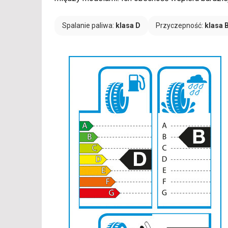
Spalanie paliwa:
klasa D
Przyczepność:
klasa 