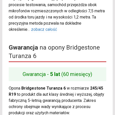
procesie testowania, samochód przejeżdża obok
mikrofonów rozmieszczonych w odległości 7,5 metra
od środka toru jazdy i na wysokości 1,2 metra. Ta
precyzyjna metoda pozwala na dokładne
określenie
...
zobacz całość
Gwarancja
na opony Bridgestone
Turanza 6
Gwarancja -
5 lat
(60 miesięcy)
Opona
Bridgestone Turanza 6
w rozmiarze
245/45
R19
to produkt dla aut klasy średniej i wyższej, objęty
fabryczną 5-letnią gwarancją producenta. Zakres
ochrony obejmuje wady wynikające z procesu
produkcji oraz użytych materiałów.