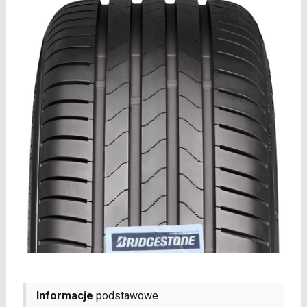
Informacje
podstawowe