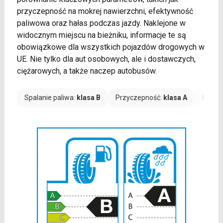
przyczepność na mokrej nawierzchni, efektywność
paliwowa oraz hałas podczas jazdy. Naklejone w
widocznym miejscu na bieżniku, informacje te są
obowiązkowe dla wszystkich pojazdów drogowych w
UE. Nie tylko dla aut osobowych, ale i dostawczych,
ciężarowych, a także naczep autobusów.
Spalanie paliwa:
klasa B
Przyczepność:
klasa A
Hałas: