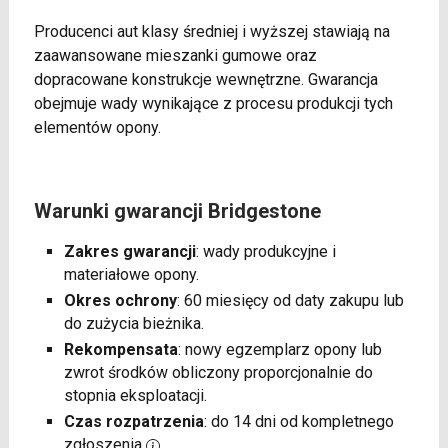
Producenci aut klasy średniej i wyższej stawiają na
zaawansowane mieszanki gumowe oraz
dopracowane konstrukcje wewnętrzne. Gwarancja
obejmuje wady wynikające z procesu produkcji tych
elementów opony.
Warunki gwarancji Bridgestone
Zakres gwarancji
: wady produkcyjne i
materiałowe opony.
Okres ochrony
: 60 miesięcy od daty zakupu lub
do zużycia bieżnika.
Rekompensata
: nowy egzemplarz opony lub
zwrot środków obliczony proporcjonalnie do
stopnia eksploatacji.
Czas rozpatrzenia
: do 14 dni od kompletnego
zgłoszenia