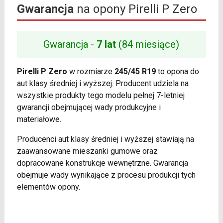
Gwarancja
na opony Pirelli P Zero
Gwarancja -
7 lat
(84 miesiące)
Pirelli P Zero
w rozmiarze
245/45 R19
to opona do
aut klasy średniej i wyższej. Producent udziela na
wszystkie produkty tego modelu pełnej 7-letniej
gwarancji obejmującej wady produkcyjne i
materiałowe.
Producenci aut klasy średniej i wyższej stawiają na
zaawansowane mieszanki gumowe oraz
dopracowane konstrukcje wewnętrzne. Gwarancja
obejmuje wady wynikające z procesu produkcji tych
elementów opony.