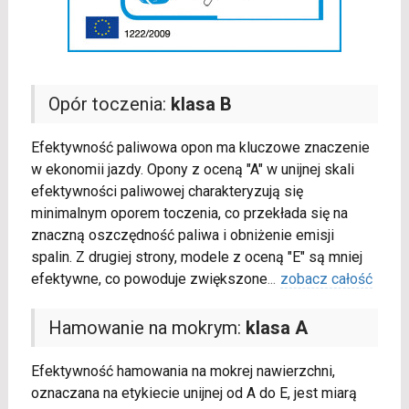
Opór toczenia:
klasa B
Efektywność paliwowa opon ma kluczowe znaczenie
w ekonomii jazdy. Opony z oceną "A" w unijnej skali
efektywności paliwowej charakteryzują się
minimalnym oporem toczenia, co przekłada się na
znaczną oszczędność paliwa i obniżenie emisji
spalin. Z drugiej strony, modele z oceną "E" są mniej
efektywne, co powoduje zwiększone
...
zobacz całość
Hamowanie na mokrym:
klasa A
Efektywność hamowania na mokrej nawierzchni,
oznaczana na etykiecie unijnej od A do E, jest miarą