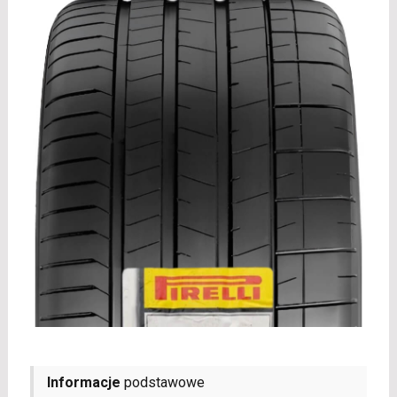
Informacje
podstawowe